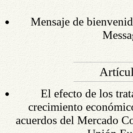
Mensaje de bienvenid
Messag
Artícul
El efecto de los tra
crecimiento económico 
acuerdos del Mercado 