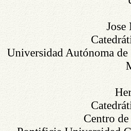
Jose 
Catedrát
Universidad Autónoma de B
Her
Catedrát
Centro de