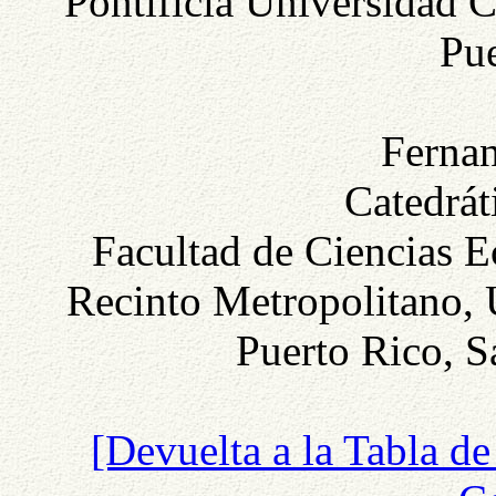
Pontificia Universidad C
Pue
Fernan
Catedrát
Facultad de Ciencias 
Recinto Metropolitano, 
Puerto Rico, S
[Devuelta a la Tabla de