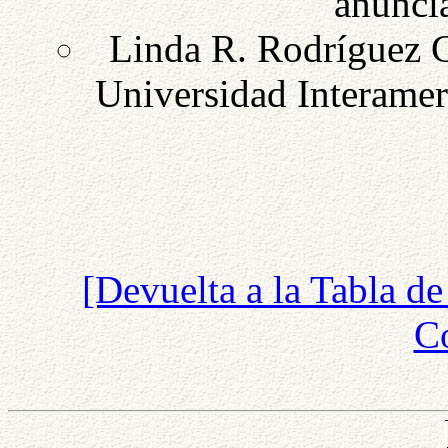
anunci
Linda R. Rodríguez C
Universidad Interamer
[Devuelta a la Tabla de
Co