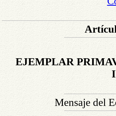
Co
Artícul
EJEMPLAR PRIMAVE
Mensaje del Ed