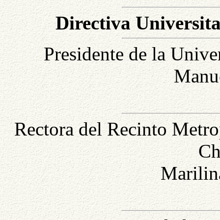
Directiva Universita
Presidente de la Unive
Manue
Rectora del Recinto Metr
Ch
Marilin